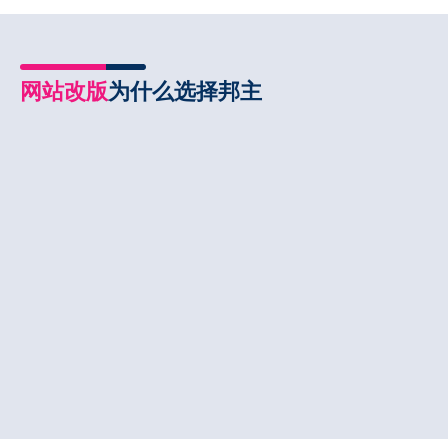
网站改版
为什么选择邦主