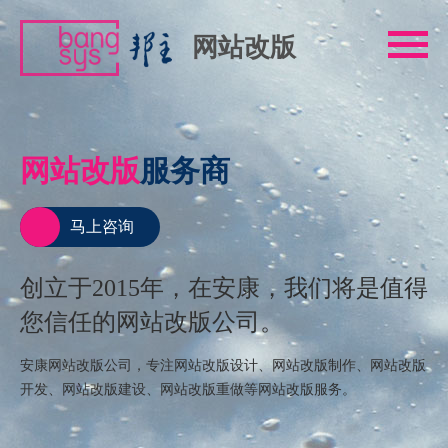
网站改版
网站改版
服务商
马上咨询
创立于2015年，在安康，我们将是值得
您信任的网站改版公司。
安康网站改版公司，专注网站改版设计、网站改版制作、网站改版
开发、网站改版建设、网站改版重做等网站改版服务。