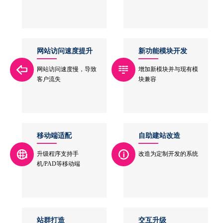
网站访问速度提升
新功能模块开发
网站访问速度慢，导致
增加新模块并与现有模
客户流失
块兼容
移动端适配
自助建站改造
升级程序支持手
改造为定制开发的系统
机/PAD等移动端
站群打造
交互升级